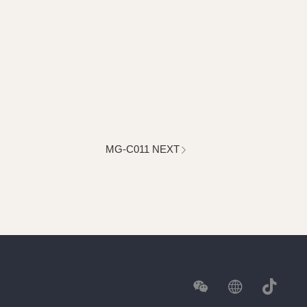
MG-C011 NEXT