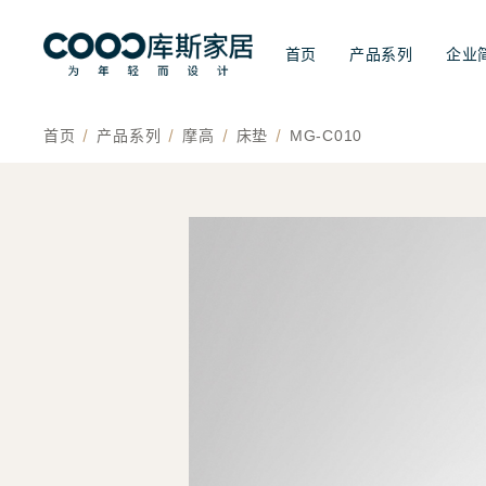
首页
产品系列
企业
首页
产品系列
摩高
床垫
MG-C010