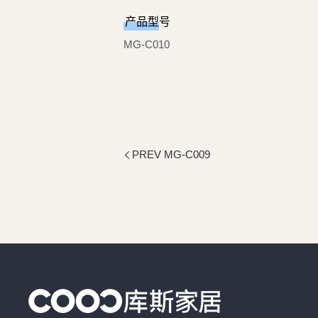
产品型号
MG-C010
PREV MG-C009