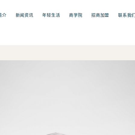
简介
新闻资讯
年轻生活
商学院
招商加盟
联系我