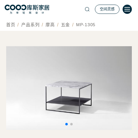
空间灵感
首页
产品系列
摩高
五金
MP-1305