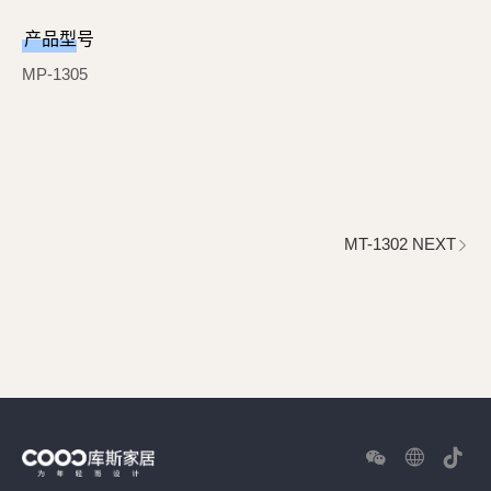
产品型号
MP-1305
MT-1302 NEXT