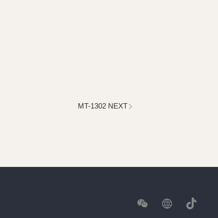
MT-1302 NEXT