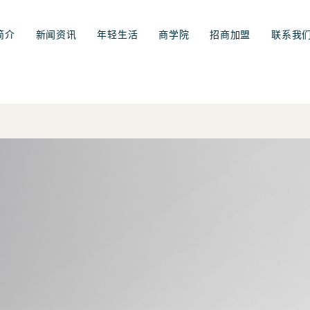
简介
新闻资讯
年轻生活
商学院
招商加盟
联系我