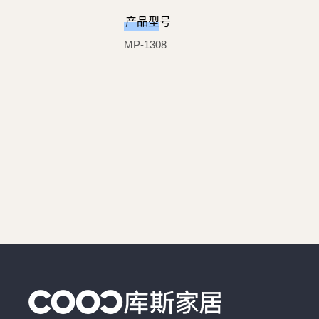
产品型号
MP-1308