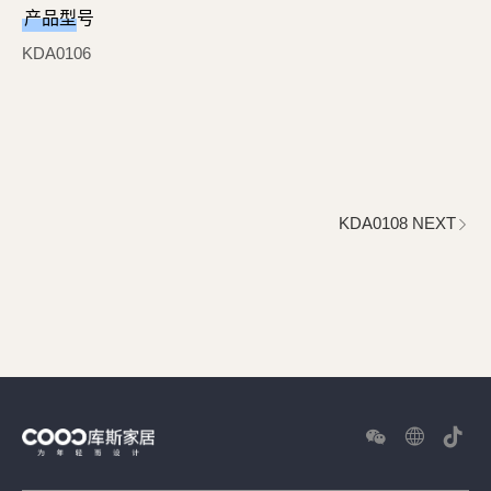
产品型号
KDA0106
KDA0108 NEXT