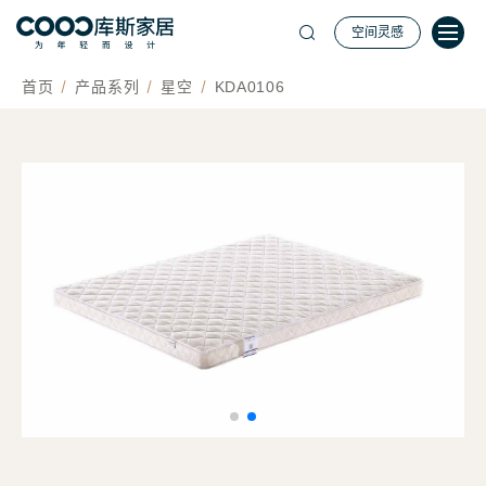
空间灵感
首页
产品系列
星空
KDA0106